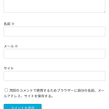
名前
※
メール
※
サイト
次回のコメントで使用するためブラウザーに自分の名前、メー
ルアドレス、サイトを保存する。