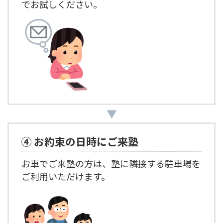
でお試しください。
▼
④ お約束の日時にご来塾
お車でご来塾の方は、塾に隣接する駐車場を
ご利用いただけます。