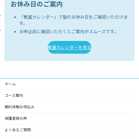
お休み日のご案内
「教室カレンダー」で塾のお休み日をご確認いただけま
す。
お申込前に確認いただくとご案内がスムーズです。
教室カレンダーを見る
ホーム
コース案内
無料体験お申込み
保護者様の声
よくあるご質問