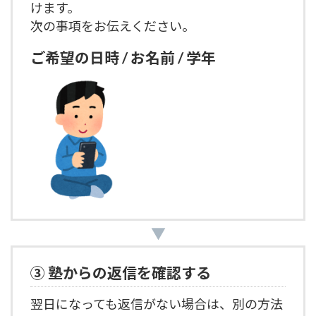
けます。
次の事項をお伝えください。
ご希望の日時 / お名前 / 学年
▼
③ 塾からの返信を確認する
翌日に
なっても
返信がない場合は、別の方法