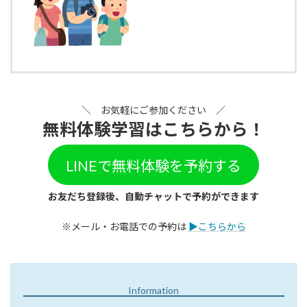
＼ お気軽にご参加ください ／
無料体験学習はこちらから！
LINEで無料体験を予約する
お友だち登録後、自動チャットで予約ができます
※メール・お電話での予約は
▶︎こちらから
Information